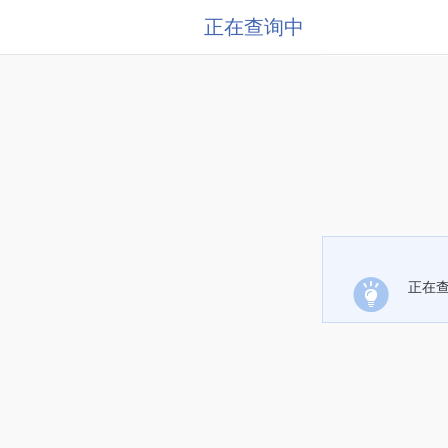
正在查询中
正在