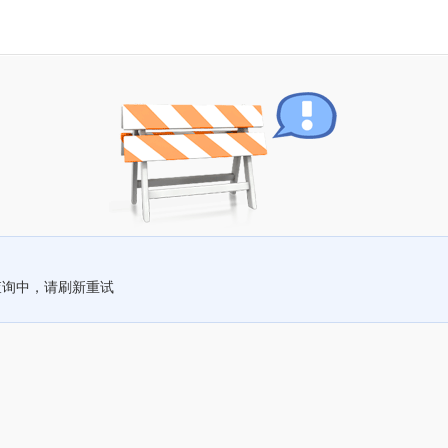
查询中，请刷新重试