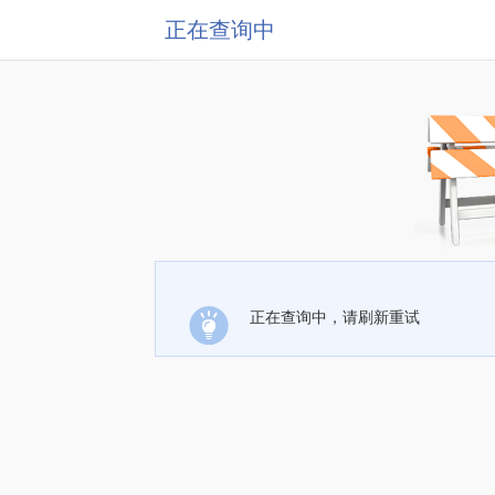
正在查询中
正在查询中，请刷新重试